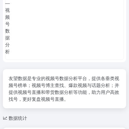
友望数据是专业的视频号数据分析平台，提供各垂类视
频号榜单；视频号博主查找、爆款视频与话题分析；并
提供视频号直播和带货数据分析等功能，助力用户高效
找号，更好复盘视频号直播。
数据统计