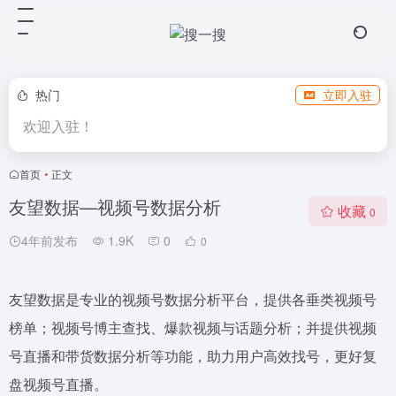
热门
立即入驻
欢迎入驻！
首页
•
正文
友望数据—视频号数据分析
收藏
0
4年前发布
1.9K
0
0
友望数据是专业的视频号数据分析平台，提供各垂类视频号
榜单；视频号博主查找、爆款视频与话题分析；并提供视频
号直播和带货数据分析等功能，助力用户高效找号，更好复
盘视频号直播。