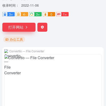
收录时间：
2022-11-06
3+
4-
3+
0
1+
打开网站
办公工具
Convertio — File Converter