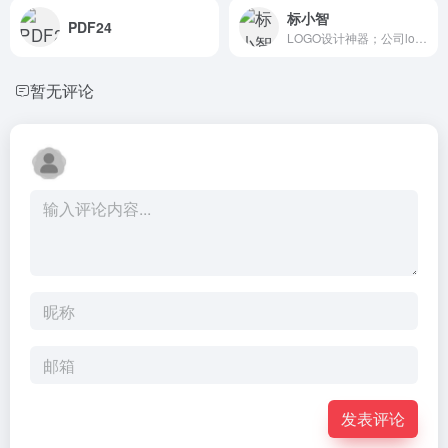
标小智
PDF24
LOGO设计神器；公司logo在线设计生成器 - 标小智LOGO神器
暂无评论
发表评论