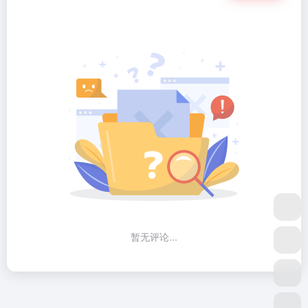
暂无评论...