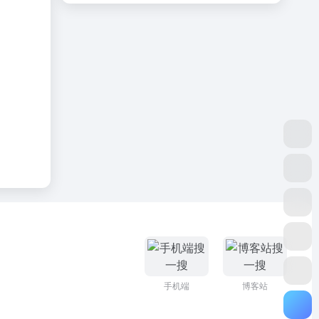
手机端
博客站