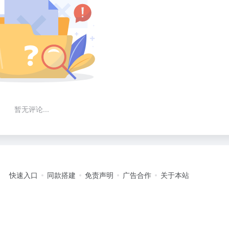
暂无评论...
快速入口
同款搭建
免责声明
广告合作
关于本站