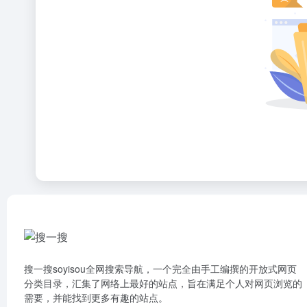
搜一搜soyisou全网搜索导航，一个完全由手工编撰的开放式网页
分类目录，汇集了网络上最好的站点，旨在满足个人对网页浏览的
需要，并能找到更多有趣的站点。