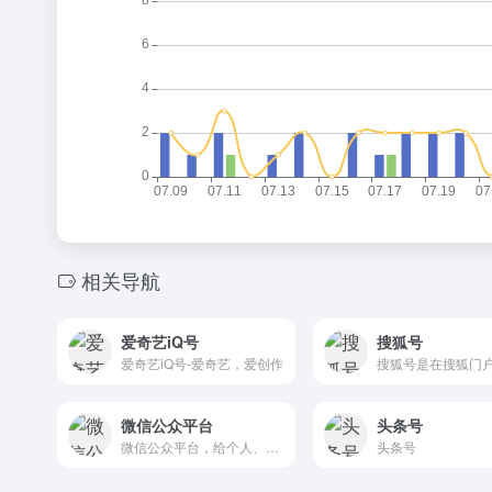
相关导航
爱奇艺iQ号
搜狐号
爱奇艺iQ号-爱奇艺，爱创作
微信公众平台
头条号
微信公众平台，给个人、企业和组织提供业务服务与用户管理能力的全新服务平台。| 微信公众号 | 微信小程序 | 微信小游戏 | 微信后台
头条号