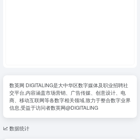
数英网 DIGITALING是大中华区数字媒体及职业招聘社
交平台,内容涵盖市场营销、广告传媒、创意设计、电
商、移动互联网等各数字相关领域.致力于整合数字业界
信息,受益于访问者数英网@DIGITALING
数据统计