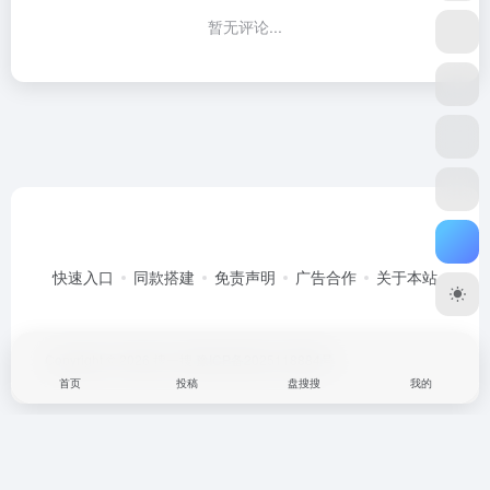
暂无评论...
快速入口
同款搭建
免责声明
广告合作
关于本站
Copyright © 2026
搜一搜
豫ICP备2025118884号
首页
投稿
盘搜搜
我的