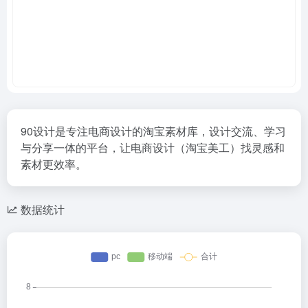
90设计是专注电商设计的淘宝素材库，设计交流、学习
与分享一体的平台，让电商设计（淘宝美工）找灵感和
素材更效率。
数据统计