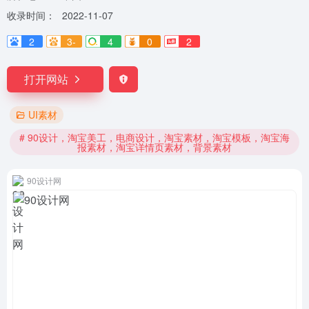
收录时间：
2022-11-07
2
3-
4
0
2
打开网站
UI素材
# 90设计，淘宝美工，电商设计，淘宝素材，淘宝模板，淘宝海
报素材，淘宝详情页素材，背景素材
90设计网