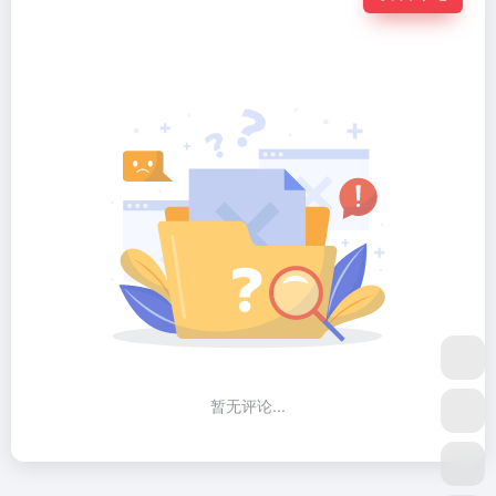
暂无评论...