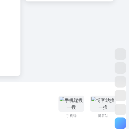
手机端
博客站