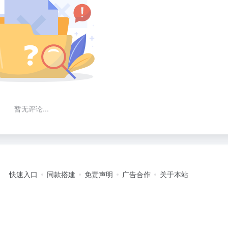
暂无评论...
快速入口
同款搭建
免责声明
广告合作
关于本站