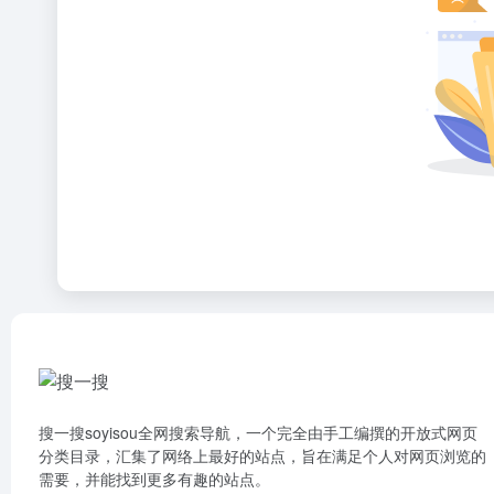
搜一搜soyisou全网搜索导航，一个完全由手工编撰的开放式网页
分类目录，汇集了网络上最好的站点，旨在满足个人对网页浏览的
需要，并能找到更多有趣的站点。