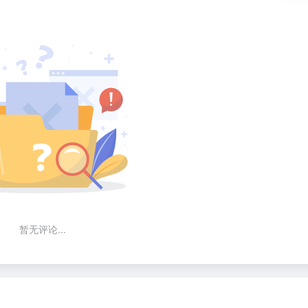
暂无评论...