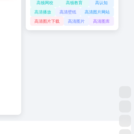
高顿网校
高顿教育
高认知
高清播放
高清壁纸
高清图片网站
高清图片下载
高清图片
高清图库