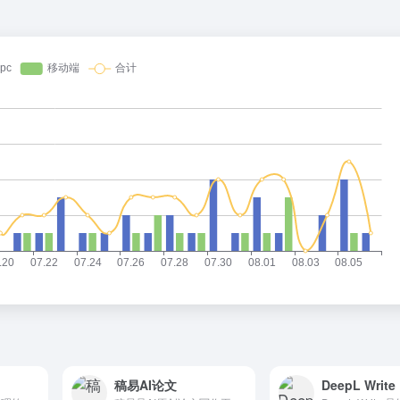
稿易AI论文
DeepL Write