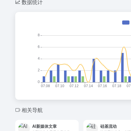
数据统计
相关导航
AI新媒体文章
硅基流动