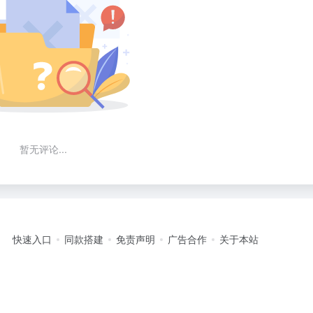
暂无评论...
快速入口
同款搭建
免责声明
广告合作
关于本站