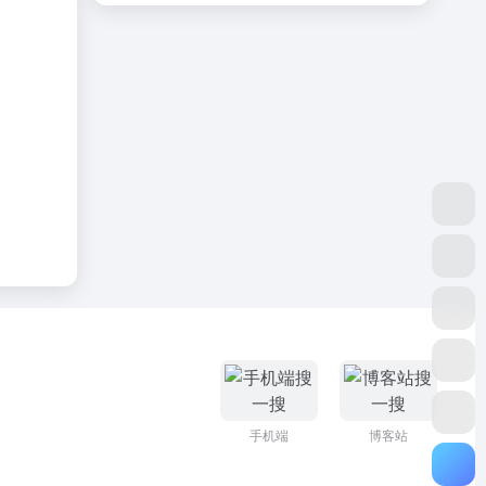
手机端
博客站