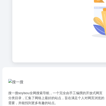
搜一搜soyisou全网搜索导航，一个完全由手工编撰的开放式网页
分类目录，汇集了网络上最好的站点，旨在满足个人对网页浏览的
需要，并能找到更多有趣的站点。