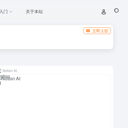
入门
关于本站
立即入驻
Notion AI