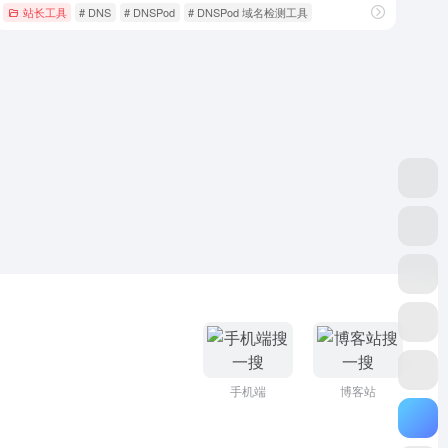
站长工具
# DNS
# DNSPod
# DNSPod 域名检测工具
手机端
博客站