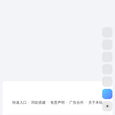
快速入口
同款搭建
免责声明
广告合作
关于本站