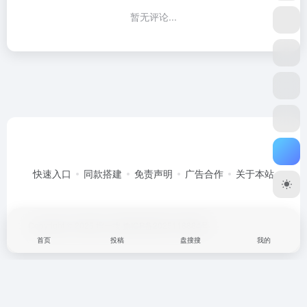
暂无评论...
快速入口
同款搭建
免责声明
广告合作
关于本站
Copyright © 2026
搜一搜
豫ICP备2025118884号
首页
投稿
盘搜搜
我的