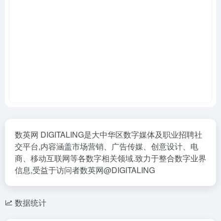
数英网 DIGITALING是大中华区数字媒体及职业招聘社
交平台,内容涵盖市场营销、广告传媒、创意设计、电
商、移动互联网等各数字相关领域.致力于整合数字业界
信息,受益于访问者数英网@DIGITALING
数据统计