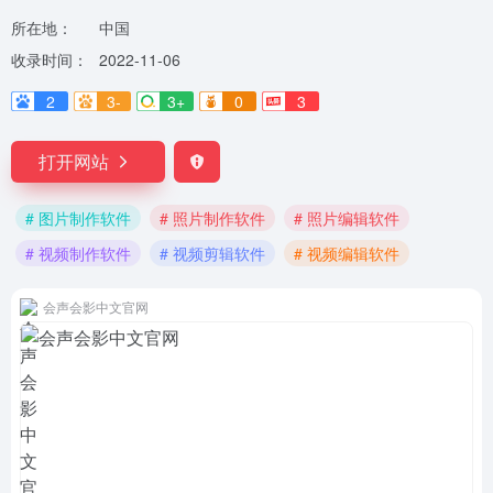
所在地：
中国
收录时间：
2022-11-06
2
3-
3+
0
3
打开网站
# 图片制作软件
# 照片制作软件
# 照片编辑软件
# 视频制作软件
# 视频剪辑软件
# 视频编辑软件
会声会影中文官网