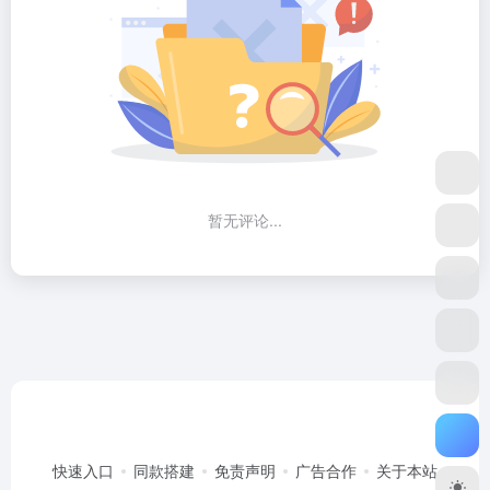
暂无评论...
快速入口
同款搭建
免责声明
广告合作
关于本站