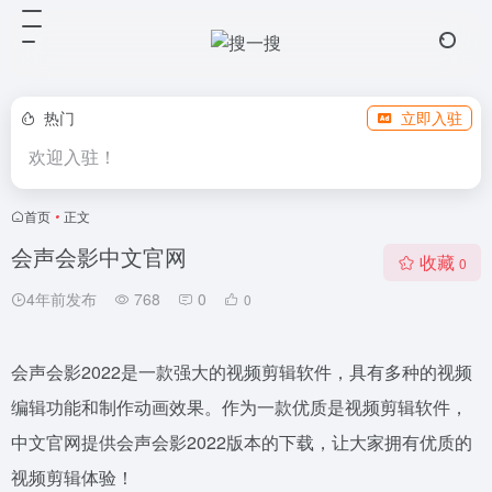
热门
立即入驻
欢迎入驻！
首页
•
正文
会声会影中文官网
收藏
0
4年前发布
768
0
0
会声会影2022是一款强大的视频剪辑软件，具有多种的视频
编辑功能和制作动画效果。作为一款优质是视频剪辑软件，
中文官网提供会声会影2022版本的下载，让大家拥有优质的
视频剪辑体验！