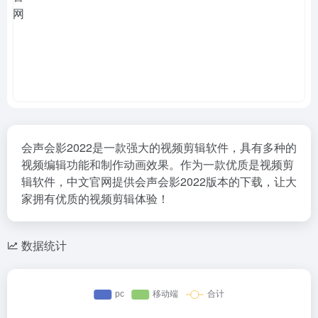
会声会影2022是一款强大的视频剪辑软件，具有多种的
视频编辑功能和制作动画效果。作为一款优质是视频剪
辑软件，中文官网提供会声会影2022版本的下载，让大
家拥有优质的视频剪辑体验！
数据统计