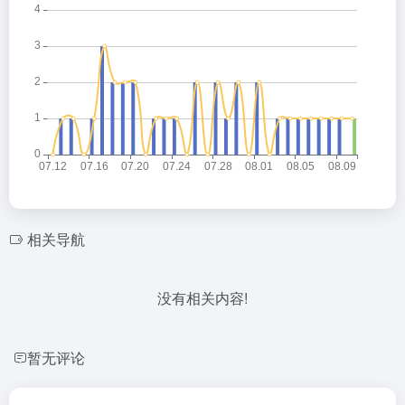
相关导航
没有相关内容!
暂无评论