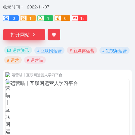
收录时间：
2022-11-07
0
1-
1
0
1+
打开网站
运营资讯
# 互联网运营
# 新媒体运营
# 短视频运营
# 运营
# 运营喵
运营喵丨互联网运营人学习平台