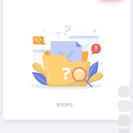
暂无评论...