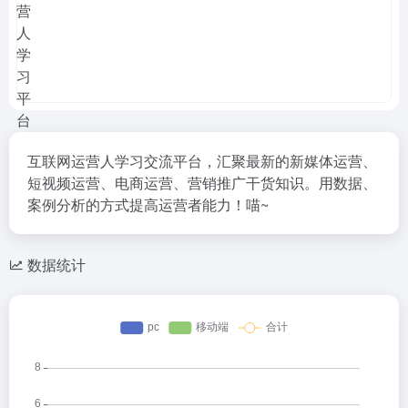
互联网运营人学习交流平台，汇聚最新的新媒体运营、
短视频运营、电商运营、营销推广干货知识。用数据、
案例分析的方式提高运营者能力！喵~
数据统计