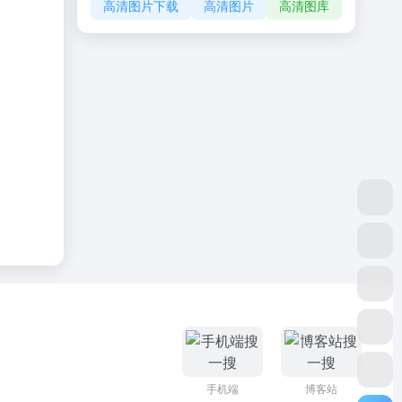
高清图片下载
高清图片
高清图库
手机端
博客站