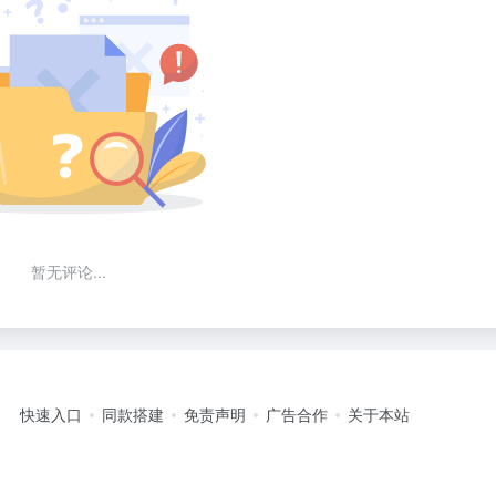
暂无评论...
快速入口
同款搭建
免责声明
广告合作
关于本站