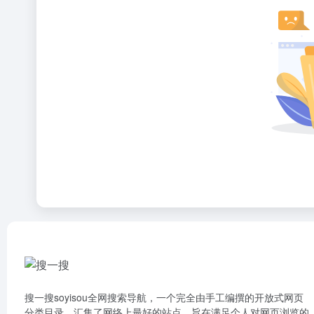
搜一搜soyisou全网搜索导航，一个完全由手工编撰的开放式网页
分类目录，汇集了网络上最好的站点，旨在满足个人对网页浏览的