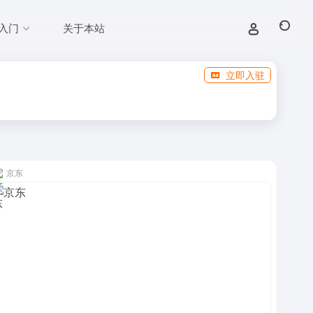
入门
关于本站
立即入驻
京东