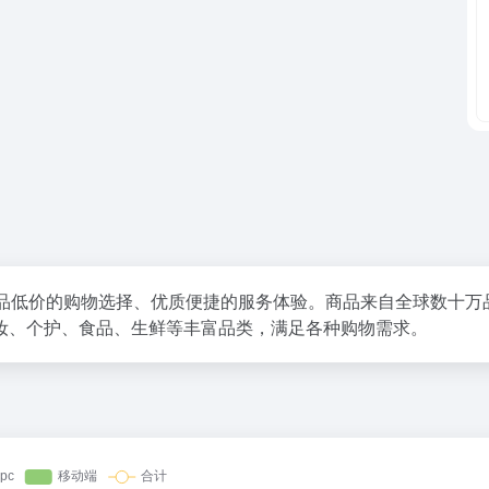
供正品低价的购物选择、优质便捷的服务体验。商品来自全球数十万
妆、个护、食品、生鲜等丰富品类，满足各种购物需求。