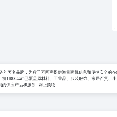
电子商务的著名品牌，为数千万网商提供海量商机信息和便捷安全的
1688.com已覆盖原材料、工业品、服装服饰、家居百货、
列的供应产品和服务 | 网上购物