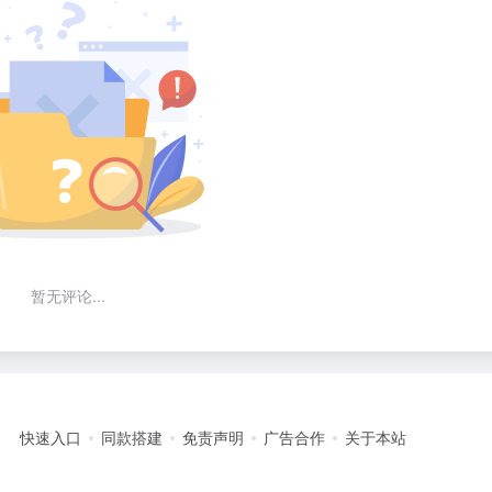
暂无评论...
快速入口
同款搭建
免责声明
广告合作
关于本站