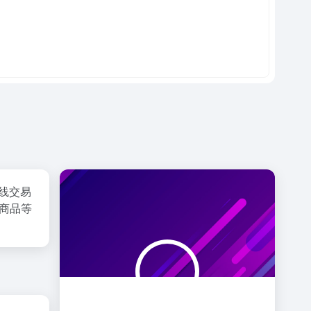
在线交易
小商品等