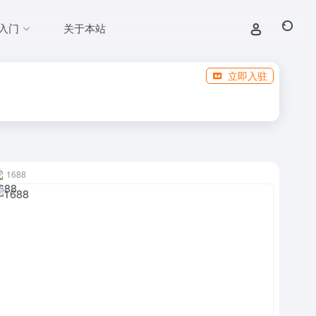
入门
关于本站
立即入驻
1688