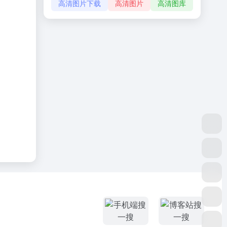
高清图片下载
高清图片
高清图库