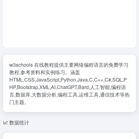
w3schools 在线教程提供主要网络编程语言的免费学习
教程,参考资料和实例练习。涵盖
HTML,CSS,JavaScript,Python,Java,C,C++,C#,SQL,P
HP,Bootstrap,XML,AI,ChatGPT,Bard,人工智能,编程语
言,数据库,大数据分析,编程工具,运维工具,通信技术等热
门主题。
数据统计