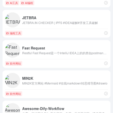
AI工具
AI编程
JETBRA
JETBRA.IN CHECKER | IPFS #IDEA破解#开发工具破解
编程工具
Fast Request
Restful Fast Request是一个IntelliJ IDEA上的的类似postman的restful api工具插件，可以根据已有的方法帮助您快速生成url和params，一个API调试工具+API管理工具，支持springmvc、springboot、java-rs #API #接口
软件网站
MIN2K
MIN2K官方网站 #Mermaid #在线markdown转思维导图#drawio
软件网站
Awesome-Dify-Workflow