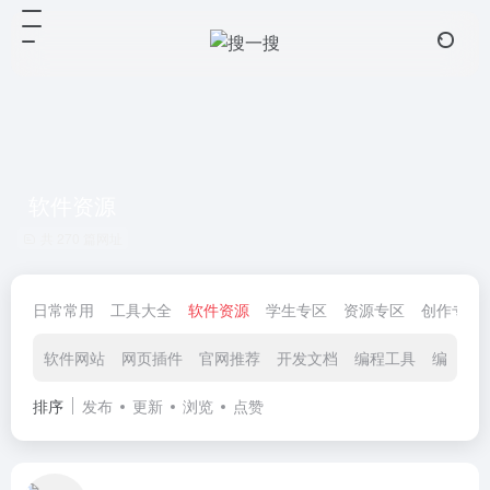
软件资源
共 270 篇网址
日常常用
工具大全
软件资源
学生专区
资源专区
创作专区
软件网站
网页插件
官网推荐
开发文档
编程工具
编程教
排序
发布
更新
浏览
点赞