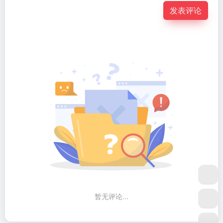
发表评论
暂无评论...