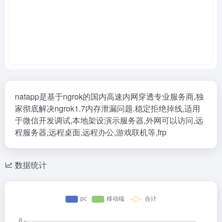
natapp是基于ngrok的国内高速内网穿透专业服务商,独
家彻底解决ngrok1.7内存泄漏问题.稳定拒绝掉线,适用
于微信开发调试,本地架设演示服务器,外网可以访问,远
程服务器,远程桌面,远程办公,游戏联机等,frp
数据统计