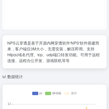
NPS云穿透是基于开源内网穿透软件'NPS'软件搭建而
来，客户端仅3M大小，无需安装，解压即用。支持
http(s)域名代理、tcp、udp端口转发功能。可用于远程
连接、远程办公开发、游戏联机等等
数据统计