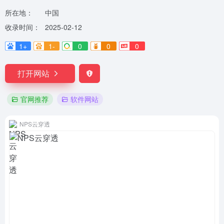
所在地：
中国
收录时间：
2025-02-12
1+
1-
0
0
0
打开网站
官网推荐
软件网站
NPS云穿透