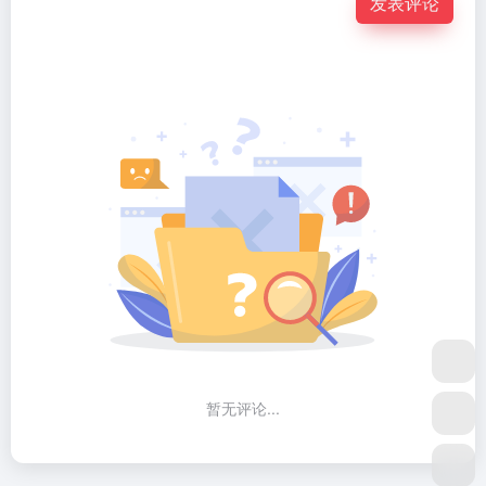
发表评论
暂无评论...