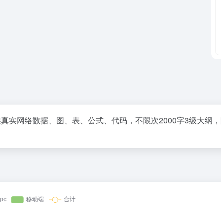
供真实网络数据、图、表、公式、代码，不限次2000字3级大纲