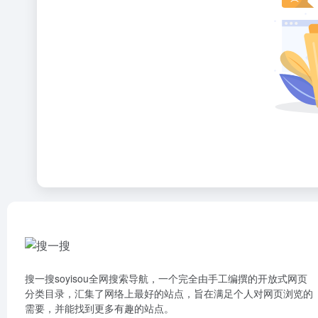
搜一搜soyisou全网搜索导航，一个完全由手工编撰的开放式网页
分类目录，汇集了网络上最好的站点，旨在满足个人对网页浏览的
需要，并能找到更多有趣的站点。