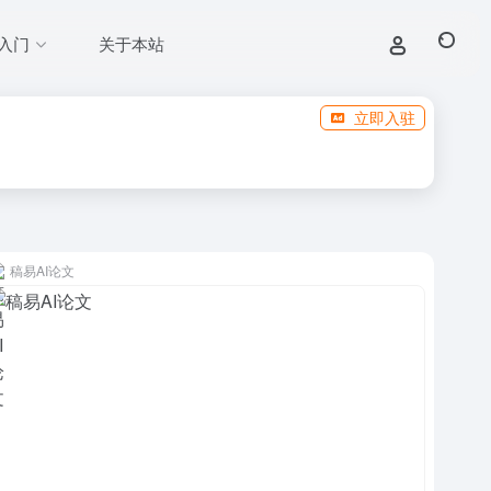
入门
关于本站
立即入驻
稿易AI论文