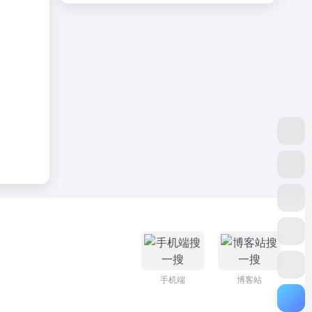
手机端
博客站