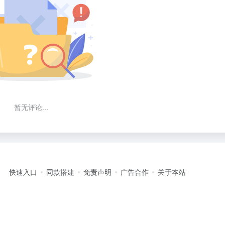
暂无评论...
快速入口
同款搭建
免责声明
广告合作
关于本站