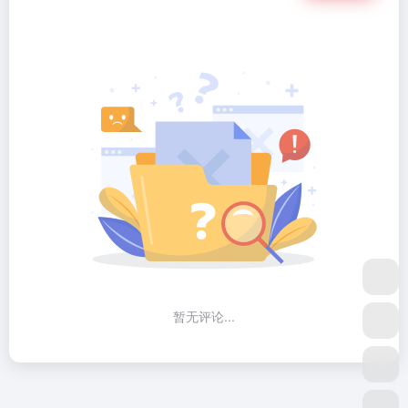
暂无评论...