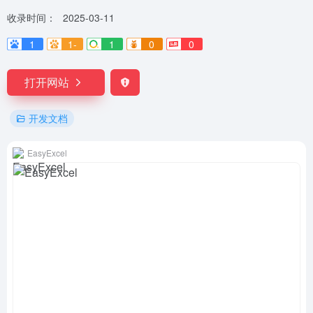
收录时间：
2025-03-11
1
1-
1
0
0
打开网站
开发文档
EasyExcel