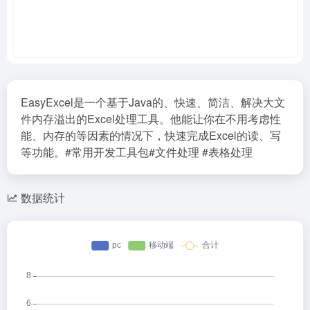
EasyExcel是一个基于Java的、快速、简洁、解决大文
件内存溢出的Excel处理工具。他能让你在不用考虑性
能、内存的等因素的情况下，快速完成Excel的读、写
等功能。#常用开发工具包#文件处理 #表格处理
数据统计