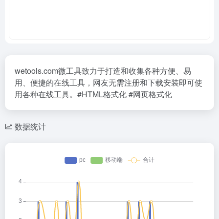
wetools.com微工具致力于打造和收集各种方便、易
用、便捷的在线工具，网友无需注册和下载安装即可使
用各种在线工具。#HTML格式化 #网页格式化
数据统计