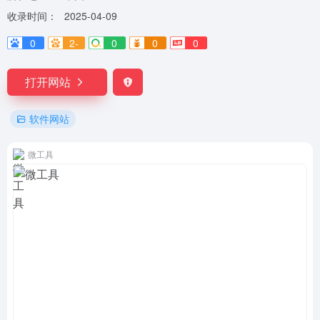
收录时间：
2025-04-09
0
2-
0
0
0
打开网站
软件网站
微工具