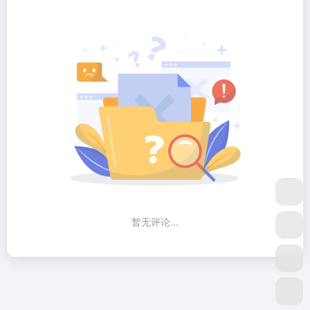
暂无评论...