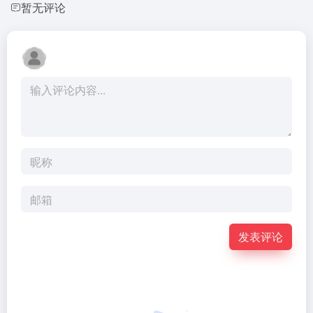
暂无评论
发表评论