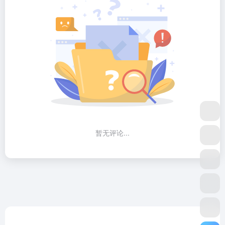
暂无评论...