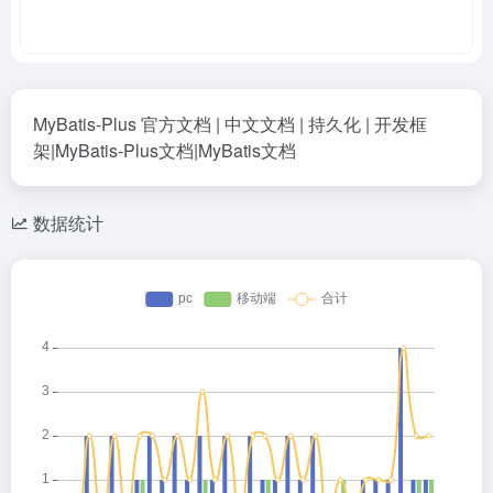
MyBatis-Plus 官方文档 | 中文文档 | 持久化 | 开发框
架|MyBatis-Plus文档|MyBatis文档
数据统计