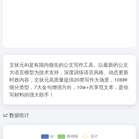
⽂状元AI是有国内领先的公文写作工具。以最新的公文
大语言模型为技术支持，深度训练语言风格、动态更新
时政内容，文状元高质量提供20类写作大场景，108种
细分类型，7大金句增强方向，10w+共享范文库，是你
写材料的强大助手！
数据统计