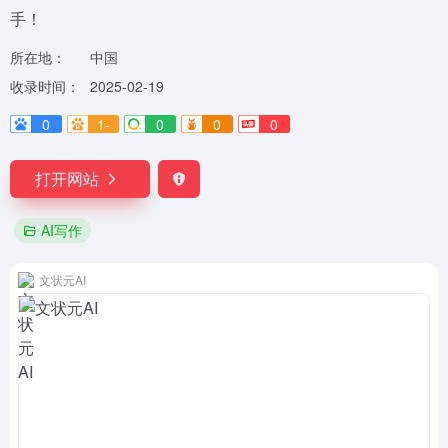
手！
所在地：
中国
收录时间：
2025-02-19
0
1-
0
0
0
打开网站
AI写作
⽂状元AI