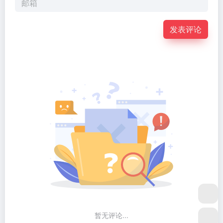
发表评论
暂无评论...